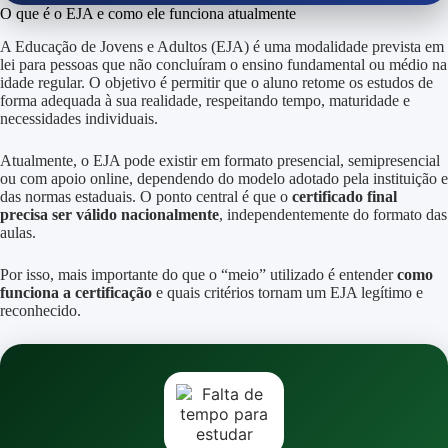
O que é o EJA e como ele funciona atualmente
A Educação de Jovens e Adultos (EJA) é uma modalidade prevista em
lei para pessoas que não concluíram o ensino fundamental ou médio na
idade regular. O objetivo é permitir que o aluno retome os estudos de
forma adequada à sua realidade, respeitando tempo, maturidade e
necessidades individuais.
Atualmente, o EJA pode existir em formato presencial, semipresencial
ou com apoio online, dependendo do modelo adotado pela instituição e
das normas estaduais. O ponto central é que o
certificado final
precisa ser válido nacionalmente
, independentemente do formato das
aulas.
Por isso, mais importante do que o “meio” utilizado é entender
como
funciona a certificação
e quais critérios tornam um EJA legítimo e
reconhecido.