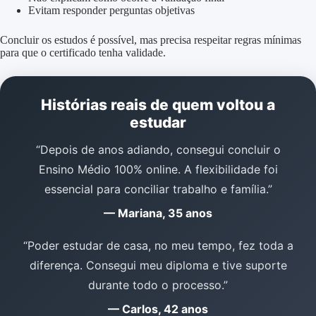
Evitam responder perguntas objetivas
Concluir os estudos é possível, mas precisa respeitar regras mínimas
para que o certificado tenha validade.
Histórias reais de quem voltou a
estudar
“Depois de anos adiando, consegui concluir o
Ensino Médio 100% online. A flexibilidade foi
essencial para conciliar trabalho e família.”
— Mariana, 35 anos
“Poder estudar de casa, no meu tempo, fez toda a
diferença. Consegui meu diploma e tive suporte
durante todo o processo.”
— Carlos, 42 anos