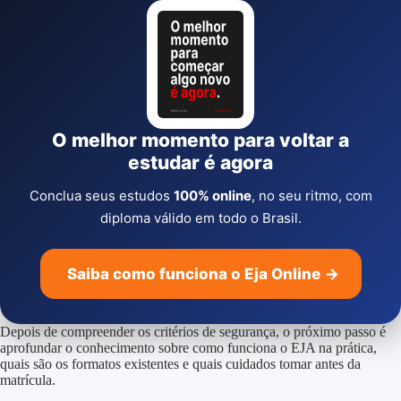
O melhor momento para voltar a
estudar é agora
Conclua seus estudos
100% online
, no seu ritmo, com
diploma válido em todo o Brasil.
Saiba como funciona o Eja Online
→
Depois de compreender os critérios de segurança, o próximo passo é
aprofundar o conhecimento sobre como funciona o EJA na prática,
quais são os formatos existentes e quais cuidados tomar antes da
matrícula.