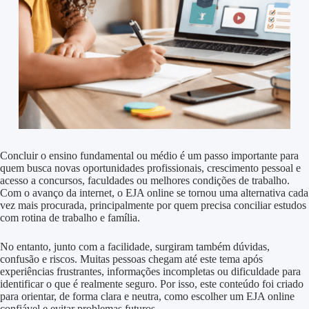
Concluir o ensino fundamental ou médio é um passo importante para
quem busca novas oportunidades profissionais, crescimento pessoal e
acesso a concursos, faculdades ou melhores condições de trabalho.
Com o avanço da internet, o EJA online se tornou uma alternativa cada
vez mais procurada, principalmente por quem precisa conciliar estudos
com rotina de trabalho e família.
No entanto, junto com a facilidade, surgiram também dúvidas,
confusão e riscos. Muitas pessoas chegam até este tema após
experiências frustrantes, informações incompletas ou dificuldade para
identificar o que é realmente seguro. Por isso, este conteúdo foi criado
para orientar, de forma clara e neutra, como escolher um EJA online
confiável e evitar problemas futuros.