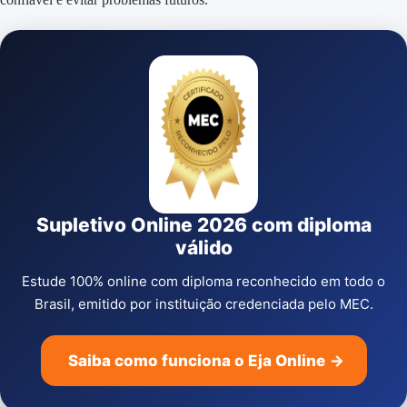
Supletivo Online 2026 com diploma
válido
Estude 100% online com diploma reconhecido em todo o
Brasil, emitido por instituição credenciada pelo MEC.
Saiba como funciona o Eja Online
→