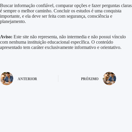
Buscar informação confiável, comparar opções e fazer perguntas claras
é sempre o melhor caminho. Concluir os estudos é uma conquista
importante, e ela deve ser feita com segurança, consciência e
planejamento.
Aviso:
Este site não representa, não intermedia e não possui vínculo
com nenhuma instituição educacional específica. O conteúdo
apresentado tem caráter exclusivamente informativo e orientativo.
ANTERIOR
PRÓXIMO