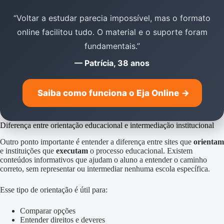
“Voltar a estudar parecia impossível, mas o formato
online facilitou tudo. O material e o suporte foram
fundamentais.”
— Patrícia, 38 anos
Saiba como funciona o Eja Online
→
Diferença entre orientação educacional e intermediação institucional
Outro ponto importante é entender a diferença entre sites que
orientam
e instituições que
executam
o processo educacional. Existem
conteúdos informativos que ajudam o aluno a entender o caminho
correto, sem representar ou intermediar nenhuma escola específica.
Esse tipo de orientação é útil para:
Comparar opções
Entender direitos e deveres