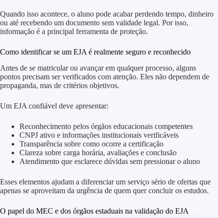
Quando isso acontece, o aluno pode acabar perdendo tempo, dinheiro
ou até recebendo um documento sem validade legal. Por isso,
informação é a principal ferramenta de proteção.
Como identificar se um EJA é realmente seguro e reconhecido
Antes de se matricular ou avançar em qualquer processo, alguns
pontos precisam ser verificados com atenção. Eles não dependem de
propaganda, mas de critérios objetivos.
Um EJA confiável deve apresentar:
Reconhecimento pelos órgãos educacionais competentes
CNPJ ativo e informações institucionais verificáveis
Transparência sobre como ocorre a certificação
Clareza sobre carga horária, avaliações e conclusão
Atendimento que esclarece dúvidas sem pressionar o aluno
Esses elementos ajudam a diferenciar um serviço sério de ofertas que
apenas se aproveitam da urgência de quem quer concluir os estudos.
O papel do MEC e dos órgãos estaduais na validação do EJA