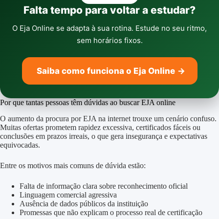
Falta tempo para voltar a estudar?
O Eja Online se adapta à sua rotina. Estude no seu ritmo,
sem horários fixos.
Saiba como funciona o Eja Online
→
Por que tantas pessoas têm dúvidas ao buscar EJA online
O aumento da procura por EJA na internet trouxe um cenário confuso.
Muitas ofertas prometem rapidez excessiva, certificados fáceis ou
conclusões em prazos irreais, o que gera insegurança e expectativas
equivocadas.
Entre os motivos mais comuns de dúvida estão:
Falta de informação clara sobre reconhecimento oficial
Linguagem comercial agressiva
Ausência de dados públicos da instituição
Promessas que não explicam o processo real de certificação