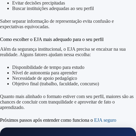
Evitar decisões precipitadas
Buscar instituições adequadas ao seu perfil
Saber separar informação de representação evita confusão e
expectativas equivocadas.
Como escolher o EJA mais adequado para o seu perfil
Além da segurança institucional, o EJA precisa se encaixar na sua
realidade. Alguns fatores ajudam nessa escolha:
Disponibilidade de tempo para estudo
Nível de autonomia para aprender
Necessidade de apoio pedagógico
Objetivo final (trabalho, faculdade, concurso)
Quanto mais alinhado o formato estiver com seu perfil, maiores são as
chances de concluir com tranquilidade e aproveitar de fato o
aprendizado.
Próximos passos após entender como funciona o
EJA seguro