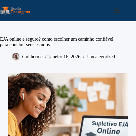
EJA online e seguro? como escolher um caminho confiável
para concluir seus estudos
Guilherme
janeiro 16, 2026
Uncategorized