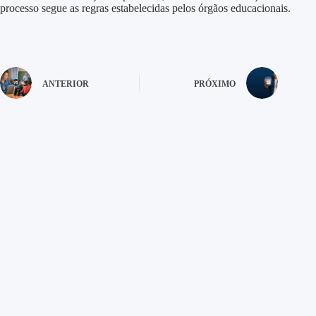
processo segue as regras estabelecidas pelos órgãos educacionais.
ANTERIOR
PRÓXIMO