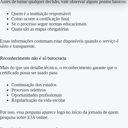
Antes de tomar qualquer decisão, vale observar alguns pontos básicos:
Quem é a instituição responsável
Como ocorre a certificação final
Se o processo segue normas educacionais
Quais são as etapas obrigatórias
Essas informações costumam estar disponíveis quando o serviço é
sério e transparente.
Reconhecimento não é só burocracia
Mais do que um detalhe técnico, o reconhecimento garante que o
certificado possa ser usado para:
Continuação dos estudos
Processos seletivos
Oportunidades profissionais
Regularização da vida escolar
Por isso, essa pergunta aparece logo no início da jornada de quem
pesquisa sobre EJA online.