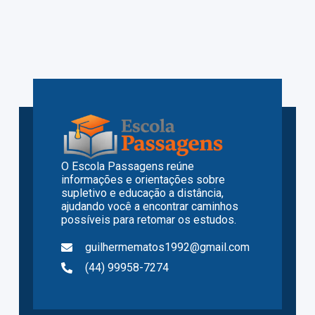
O Escola Passagens reúne
informações e orientações sobre
supletivo e educação a distância,
ajudando você a encontrar caminhos
possíveis para retomar os estudos.
guilhermematos1992@gmail.com
(44) 99958-7274