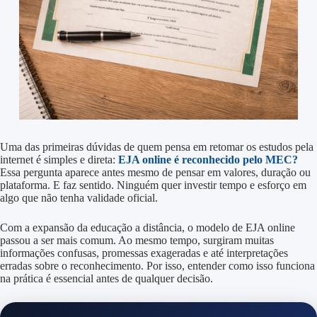
Uma das primeiras dúvidas de quem pensa em retomar os estudos pela
internet é simples e direta:
EJA online é reconhecido pelo MEC?
Essa pergunta aparece antes mesmo de pensar em valores, duração ou
plataforma. E faz sentido. Ninguém quer investir tempo e esforço em
algo que não tenha validade oficial.
Com a expansão da educação a distância, o modelo de EJA online
passou a ser mais comum. Ao mesmo tempo, surgiram muitas
informações confusas, promessas exageradas e até interpretações
erradas sobre o reconhecimento. Por isso, entender como isso funciona
na prática é essencial antes de qualquer decisão.