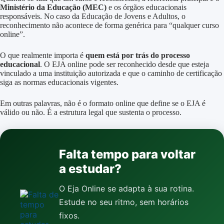
Ministério da Educação (MEC)
e os órgãos educacionais
responsáveis. No caso da Educação de Jovens e Adultos, o
reconhecimento não acontece de forma genérica para “qualquer curso
online”.
O que realmente importa é
quem está por trás do processo
educacional
. O EJA online pode ser reconhecido desde que esteja
vinculado a uma instituição autorizada e que o caminho de certificação
siga as normas educacionais vigentes.
Em outras palavras, não é o formato online que define se o EJA é
válido ou não. É a estrutura legal que sustenta o processo.
Falta tempo para voltar
a estudar?
O Eja Online se adapta à sua rotina.
Estude no seu ritmo, sem horários
fixos.