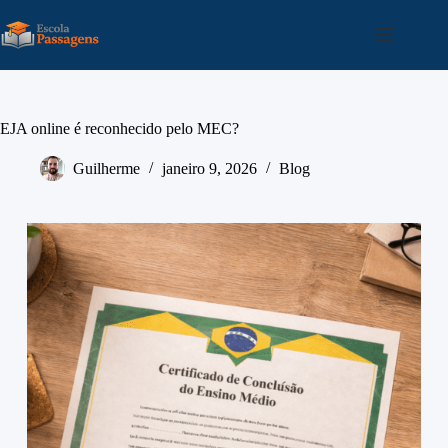
EJA online é reconhecido pelo MEC?
Guilherme
janeiro 9, 2026
Blog