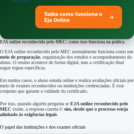
Saiba como funciona o
→
Eja Online
EJA online reconhecido pelo MEC: como isso funciona na prática
O EJA online reconhecido pelo MEC normalmente funciona como um
meio de preparação
, organização dos estudos e acompanhamento do
aluno. O ensino acontece de forma digital, mas a certificação final
segue regras específicas.
Em muitos casos, o aluno estuda online e realiza avaliações oficiais por
meio de exames reconhecidos ou instituições credenciadas. É esse
conjunto que garante a validade do certificado.
Por isso, quando alguém pergunta se
EJA online reconhecido pelo
MEC
existe, a resposta correta é:
sim, desde que o processo esteja
alinhado às exigências legais
.
O papel das instituições e dos exames oficiais