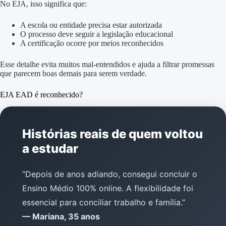
No EJA, isso significa que:
A escola ou entidade precisa estar autorizada
O processo deve seguir a legislação educacional
A certificação ocorre por meios reconhecidos
Esse detalhe evita muitos mal-entendidos e ajuda a filtrar promessas
que parecem boas demais para serem verdade.
EJA EAD é reconhecido?
Histórias reais de quem voltou
a estudar
“Depois de anos adiando, consegui concluir o
Ensino Médio 100% online. A flexibilidade foi
essencial para conciliar trabalho e família.”
— Mariana, 35 anos