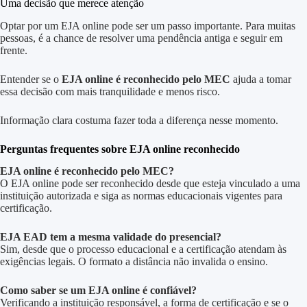
Uma decisão que merece atenção
Optar por um EJA online pode ser um passo importante. Para muitas
pessoas, é a chance de resolver uma pendência antiga e seguir em
frente.
Entender se o
EJA online é reconhecido pelo MEC
ajuda a tomar
essa decisão com mais tranquilidade e menos risco.
Informação clara costuma fazer toda a diferença nesse momento.
Perguntas frequentes sobre EJA online reconhecido
EJA online é reconhecido pelo MEC?
O EJA online pode ser reconhecido desde que esteja vinculado a uma
instituição autorizada e siga as normas educacionais vigentes para
certificação.
EJA EAD tem a mesma validade do presencial?
Sim, desde que o processo educacional e a certificação atendam às
exigências legais. O formato a distância não invalida o ensino.
Como saber se um EJA online é confiável?
Verificando a instituição responsável, a forma de certificação e se o