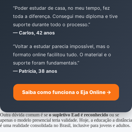
“Poder estudar de casa, no meu tempo, fez
toda a diferença. Consegui meu diploma e tive
suporte durante todo o processo.”
— Carlos, 42 anos
“Voltar a estudar parecia impossível, mas o
formato online facilitou tudo. O material e o
suporte foram fundamentais.”
— Patrícia, 38 anos
Saiba como funciona o Eja Online
→
Outra dúvida comum é se
o supletivo Ead é reconhecido
ou se
apenas o modelo presencial teria validade. Hoje, a educação a distância
é uma realidade consolidada no Brasil, inclusive para jovens e adultos.